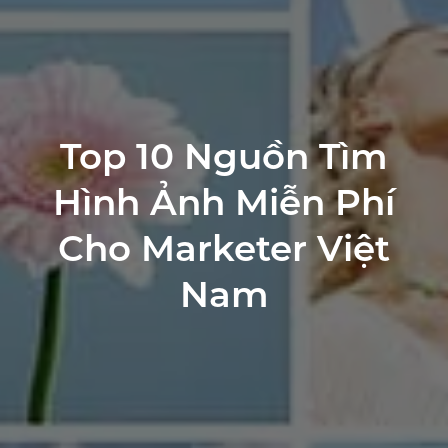
Top 10 Nguồn Tìm
Hình Ảnh Miễn Phí
Cho Marketer Việt
Nam