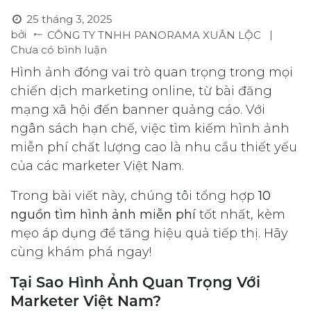
25 tháng 3, 2025
bởi
|
CÔNG TY TNHH PANORAMA XUÂN LỘC
Chưa có bình luận
Hình ảnh đóng vai trò quan trọng trong mọi
chiến dịch marketing online, từ bài đăng
mạng xã hội đến banner quảng cáo. Với
ngân sách hạn chế, việc tìm kiếm hình ảnh
miễn phí chất lượng cao là nhu cầu thiết yếu
của các marketer Việt Nam.
Trong bài viết này, chúng tôi tổng hợp
10
nguồn tìm hình ảnh miễn phí
tốt nhất, kèm
mẹo áp dụng để tăng hiệu quả tiếp thị. Hãy
cùng khám phá ngay!
Tại Sao Hình Ảnh Quan Trọng Với
Marketer Việt Nam?